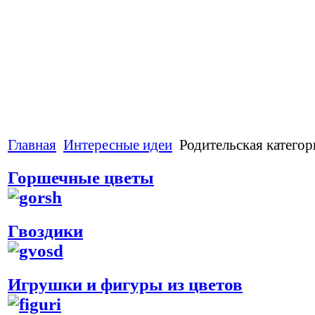
Главная
Интересные идеи
Родительская категор
Горшечные цветы
Гвоздики
Игрушки и фигуры из цветов