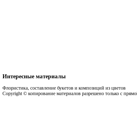
Интересные материалы
Флористика, составление букетов и композиций из цветов
Copyright © копирование материалов разрешено только с прям