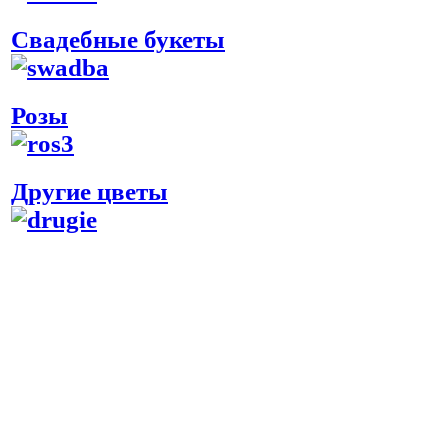
Свадебные букеты
Розы
Другие цветы