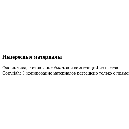
Интересные материалы
Флористика, составление букетов и композиций из цветов
Copyright © копирование материалов разрешено только с прям