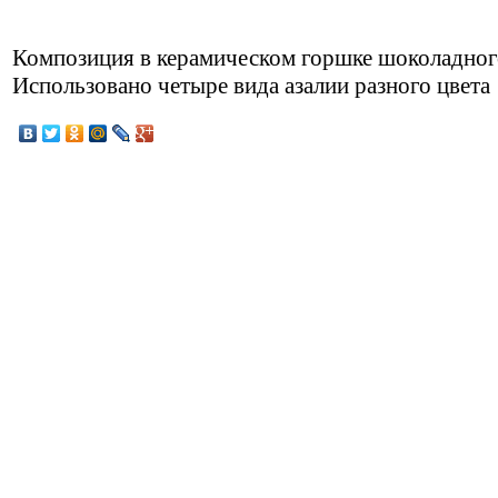
Композиция в керамическом горшке шоколадного
Использовано четыре вида азалии разного цвета