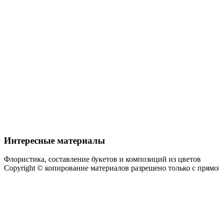
Интересные материалы
Флористика, составление букетов и композиций из цветов
Copyright © копирование материалов разрешено только с прям