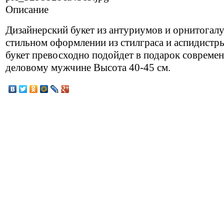
Описание
Дизайнерский букет из антуриумов и орнитогал
стильном оформлении из стилграса и аспидистры
букет превосходно подойдет в подарок совреме
деловому мужчине Высота 40-45 см.