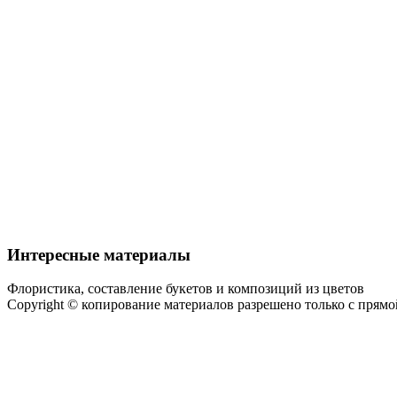
Интересные материалы
Флористика, составление букетов и композиций из цветов
Copyright © копирование материалов разрешено только с прям