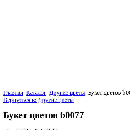
Главная
Каталог
Другие цветы
Букет цветов b0
Вернуться к: Другие цветы
Букет цветов b0077