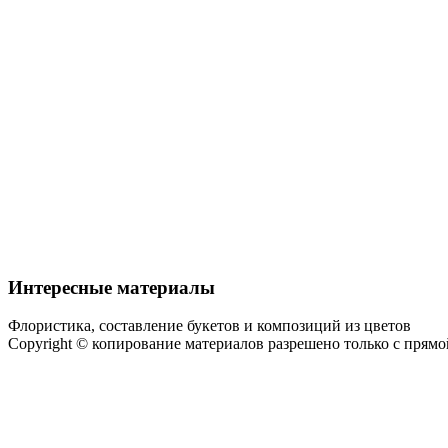
Интересные материалы
Флористика, составление букетов и композиций из цветов
Copyright © копирование материалов разрешено только с прям