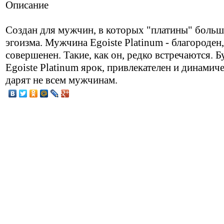
Описание
Создан для мужчин, в которых "платины" больш
эгоизма. Мужчина Egoiste Platinum - благороден,
совершенен. Такие, как он, редко встречаются. Б
Egoiste Platinum ярок, привлекателен и динамиче
дарят не всем мужчинам.