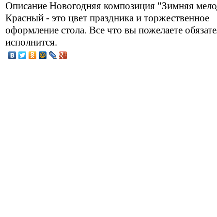
Описание
Новогодняя композиция "Зимняя мело
Красный - это цвет праздника и торжественное
оформление стола. Все что вы пожелаете обязат
исполнится.