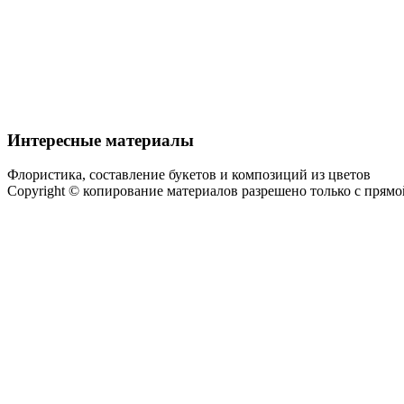
Интересные материалы
Флористика, составление букетов и композиций из цветов
Copyright © копирование материалов разрешено только с прям