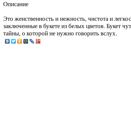
Описание
Это женственность и нежность, чистота и легкос
заключенные в букете из белых цветов. Букет чу
тайны, о которой не нужно говорить вслух.