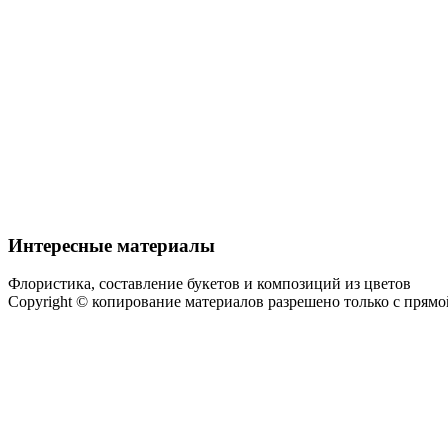
Интересные материалы
Флористика, составление букетов и композиций из цветов
Copyright © копирование материалов разрешено только с прям