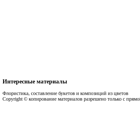
Интересные материалы
Флористика, составление букетов и композиций из цветов
Copyright © копирование материалов разрешено только с прям