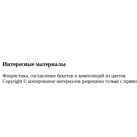
Интересные материалы
Флористика, составление букетов и композиций из цветов
Copyright © копирование материалов разрешено только с прям