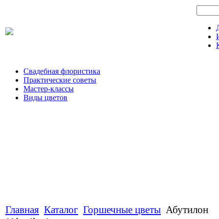
Свадебная флористика
Практические советы
Мастер-классы
Виды цветов
Главная
Каталог
Горшечные цветы
Абутилон