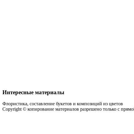
Интересные материалы
Флористика, составление букетов и композиций из цветов
Copyright © копирование материалов разрешено только с прям