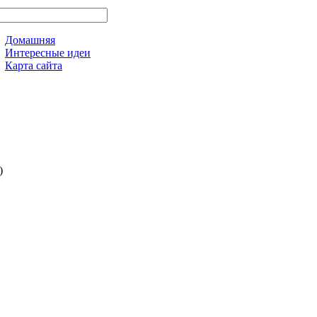
Домашняя
Интересные идеи
Карта сайта
)