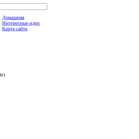
Домашняя
Интересные идеи
Карта сайта
te)