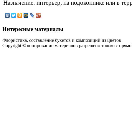
Назначение: интерьер, на подоконнике или в те
Интересные материалы
Флористика, составление букетов и композиций из цветов
Copyright © копирование материалов разрешено только с прям