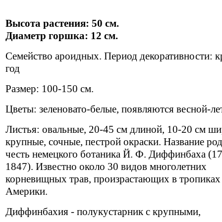
Высота растения: 50 см.
Диаметр горшка: 12 см.
Семейство ароидных. Период декоративности: 
год
Размер: 100-150 см.
Цветы: зеленовато-белые, появляются весной-ле
Листья: овальные, 20-45 см длиной, 10-20 см ш
крупные, сочные, пестрой окраски. Название род
честь немецкого ботаника Й. Ф. Диффинбаха (17
1847). Известно около 30 видов многолетних
корневищных трав, произрастающих в тропиках
Америки.
Диффинбахия - полукустарник с крупными,