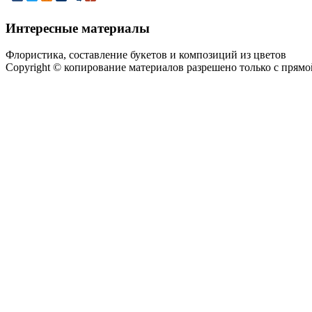
Интересные материалы
Флористика, составление букетов и композиций из цветов
Copyright © копирование материалов разрешено только с прям