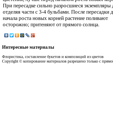
При пересадке сильно разросшиеся экземпляры д
отделяя части с 3-4 бульбами. После пересадки 
начала роста новых корней растение поливают
осторожно; притеняют от прямого солнца.
Интересные материалы
Флористика, составление букетов и композиций из цветов
Copyright © копирование материалов разрешено только с прям