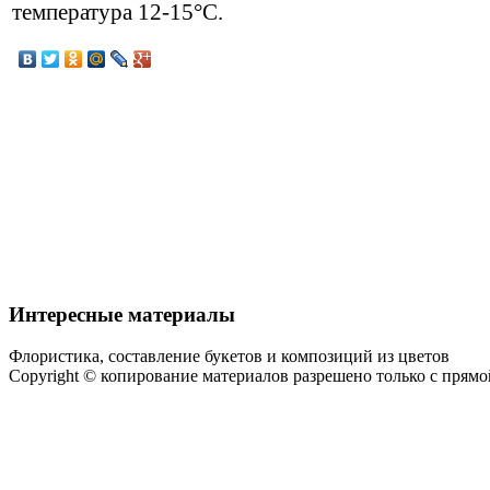
температура 12-15°С.
Интересные материалы
Флористика, составление букетов и композиций из цветов
Copyright © копирование материалов разрешено только с прям