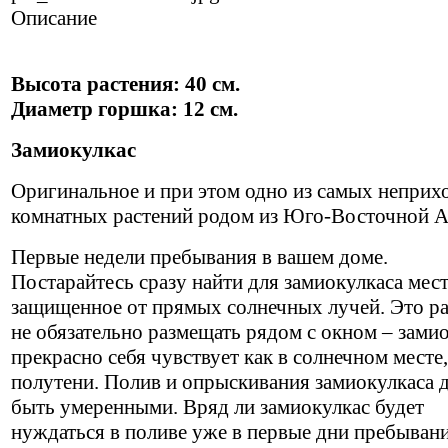
Описание
Высота растения: 40 см.
Диаметр горшка: 12 см.
Замиокулкас
Оригинальное и при этом одно из самых неприх
комнатных растений родом из Юго-Восточной 
Первые недели пребывания в вашем доме.
Постарайтесь сразу найти для замиокулкаса мест
защищенное от прямых солнечных лучей. Это ра
не обязательно размещать рядом с окном – зами
прекрасно себя чувствует как в солнечном месте,
полутени. Полив и опрыскивания замиокулкаса
быть умеренными. Вряд ли замиокулкас будет
нуждаться в поливе уже в первые дни пребывани