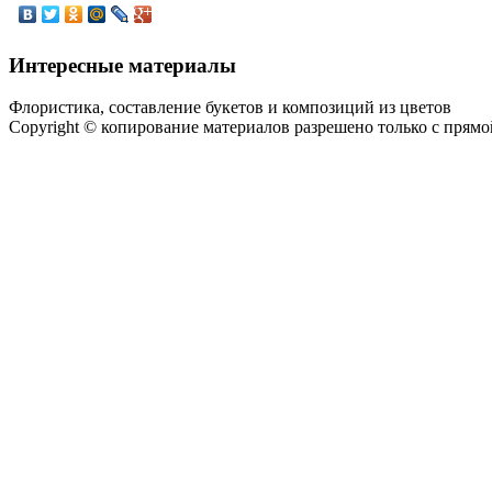
Интересные материалы
Флористика, составление букетов и композиций из цветов
Copyright © копирование материалов разрешено только с прям