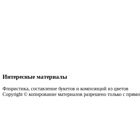
Интересные материалы
Флористика, составление букетов и композиций из цветов
Copyright © копирование материалов разрешено только с прям