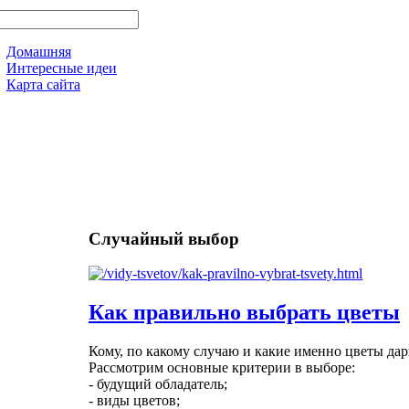
Домашняя
Интересные идеи
Карта сайта
Случайный выбор
Как правильно выбрать цветы
Кому, по какому случаю и какие именно цветы дар
Рассмотрим основные критерии в выборе:
- будущий обладатель;
- виды цветов;