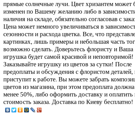
прямые солнечные лучи. Цвет хризантем может 
изменен по Вашему желанию либо в зависимост
наличия на складе, обязательно согласовав с зак
Цена может немного увеличиваться в зависимост
сезонности и расхода цветка. Все, что представл
картинках, лишь примеры и небольшая часть тог
возможно сделать. Доверьтесь флористу и Ваша
игрушка будет самой красивой и неповторимой!
Заказывайте игрушку из цветов за сутки! После
предоплаты и обсуждения с флористом деталей, 
приступит к работе. Вы можете забрать компози
цветов из магазина, при этом предоплата должна
менее 50%, либо оформить доставку и оплатить
стоимость заказа. Доставка по Киеву бесплатно!