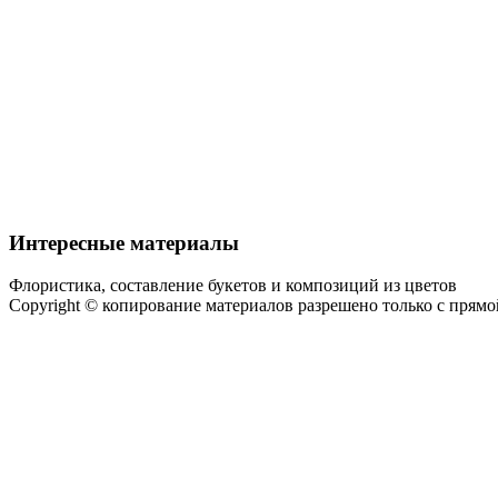
Интересные материалы
Флористика, составление букетов и композиций из цветов
Copyright © копирование материалов разрешено только с прям