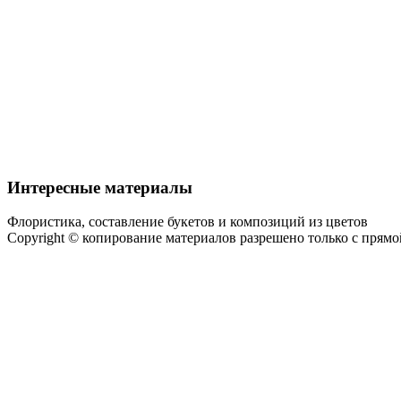
Интересные материалы
Флористика, составление букетов и композиций из цветов
Copyright © копирование материалов разрешено только с прям