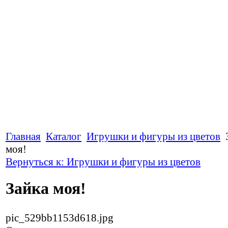
Главная
Каталог
Игрушки и фигуры из цветов
моя!
Вернуться к: Игрушки и фигуры из цветов
Зайка моя!
pic_529bb1153d618.jpg