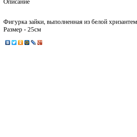
Описание
Фигурка зайки, выполненная из белой хризантем
Размер - 25см