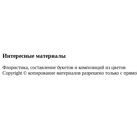
Интересные материалы
Флористика, составление букетов и композиций из цветов
Copyright © копирование материалов разрешено только с прям