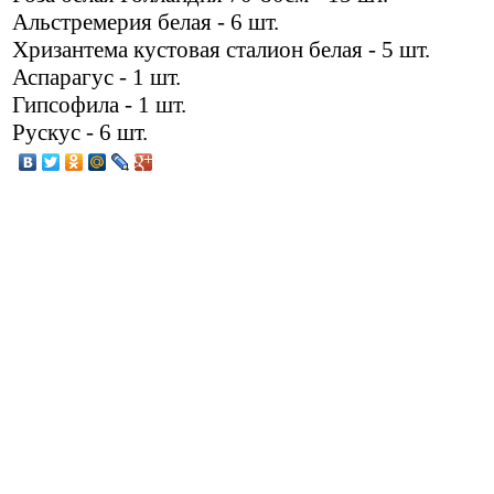
Альстремерия белая - 6 шт.
Хризантема кустовая сталион белая - 5 шт.
Аспарагус - 1 шт.
Гипсофила - 1 шт.
Рускус - 6 шт.