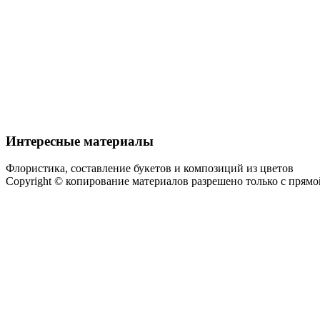
Интересные материалы
Флористика, составление букетов и композиций из цветов
Copyright © копирование материалов разрешено только с прям