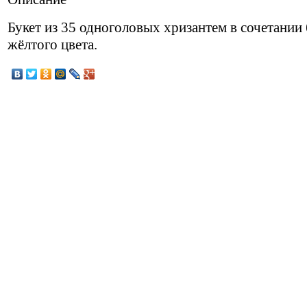
Букет из 35 одноголовых хризантем в сочетании 
жёлтого цвета.