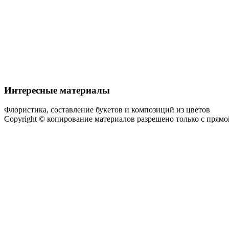
Интересные материалы
Флористика, составление букетов и композиций из цветов
Copyright © копирование материалов разрешено только с прям