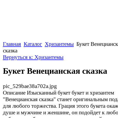
Главная
Каталог
Хризантемы
Букет Венецианск
сказка
Вернуться к: Хризантемы
Букет Венецианская сказка
pic_529bae38a702a.jpg
Описание
Изысканный букет букет и хризантем
"Венецианская сказка" станет оригинальным по
для любого торжества. Грация этого букета окаж
душе и мужчине и женшине, он подойдет к люб