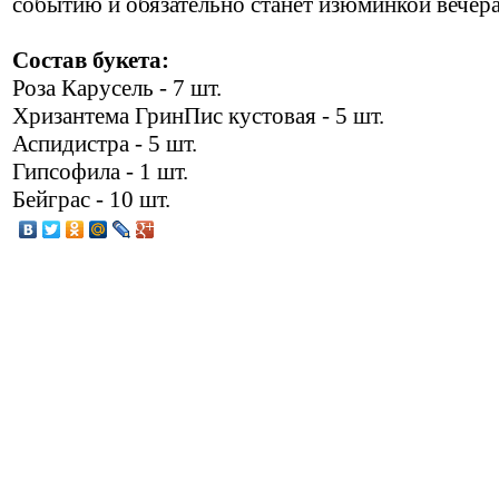
событию и обязательно станет изюминкой вечера
Состав букета:
Роза Карусель - 7 шт.
Хризантема ГринПис кустовая - 5 шт.
Аспидистра - 5 шт.
Гипсофила - 1 шт.
Бейграс - 10 шт.