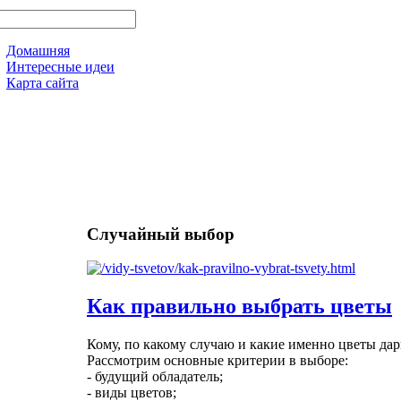
Домашняя
Интересные идеи
Карта сайта
Случайный выбор
Как правильно выбрать цветы
Кому, по какому случаю и какие именно цветы дар
Рассмотрим основные критерии в выборе:
- будущий обладатель;
- виды цветов;