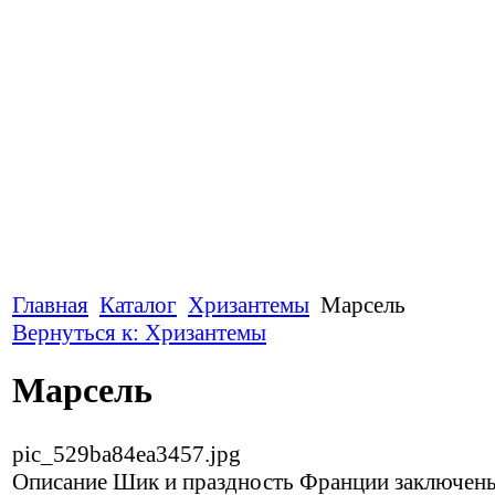
Главная
Каталог
Хризантемы
Марсель
Вернуться к: Хризантемы
Марсель
pic_529ba84ea3457.jpg
Описание
Шик и праздность Франции заключены