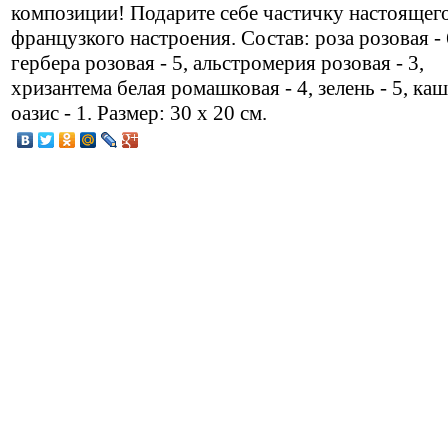
композиции! Подарите себе частичку настоящег
французкого настроения. Состав: роза розовая - 
гербера розовая - 5, альстромерия розовая - 3,
хризантема белая ромашковая - 4, зелень - 5, каш
оазис - 1. Размер: 30 х 20 см.