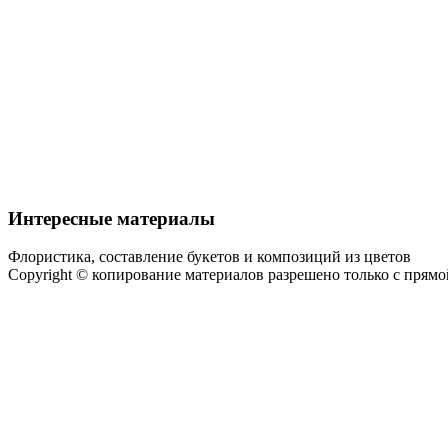
Интересные материалы
Флористика, составление букетов и композиций из цветов
Copyright © копирование материалов разрешено только с прям