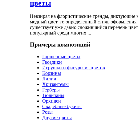
цветы
Невзирая на флористические тренды, диктующие 
модный цвет, то определенный стиль оформления и
существует уже давно сложившийся перечень цвет
популярный среди многих ...
Примеры композиций
Горшечные цветы
Гвоздики
Игрушки и фигуры из цветов
Корзины
Лилии
Хризантемы
Герберы
Тюльпаны
Орхидеи
Свадебные букеты
Розы
Другие цветы