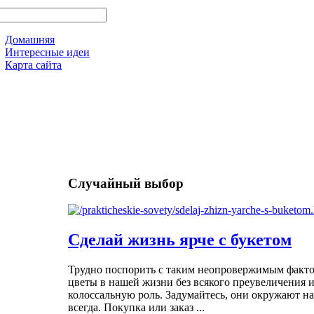
Домашняя
Интересные идеи
Карта сайта
Случайный выбор
Сделай жизнь ярче с букетом
Трудно поспорить с таким неопровержимым фактом
цветы в нашей жизни без всякого преувеличения 
колоссальную роль. Задумайтесь, они окружают на
всегда. Покупка или заказ ...