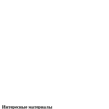
Интересные материалы