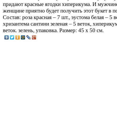
придают красные ягодки хиперикума. И мужчин
женщине приятно будет получить этот букет в п
Состав: роза красная – 7 шт., эустома белая – 5 в
хризантема сантини зеленая – 5 веток, хиперикум
веток. зелень, упаковка. Размер: 45 х 50 см.