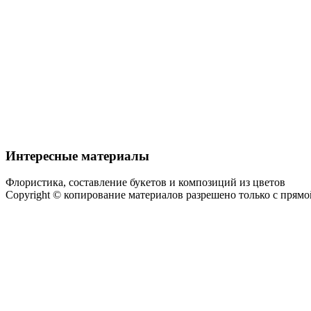
Интересные материалы
Флористика, составление букетов и композиций из цветов
Copyright © копирование материалов разрешено только с прям