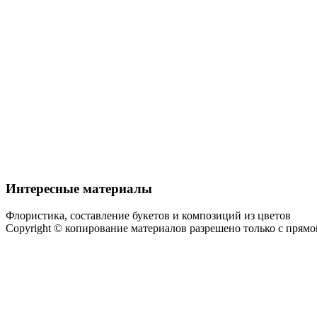
Интересные материалы
Флористика, составление букетов и композиций из цветов
Copyright © копирование материалов разрешено только с прям