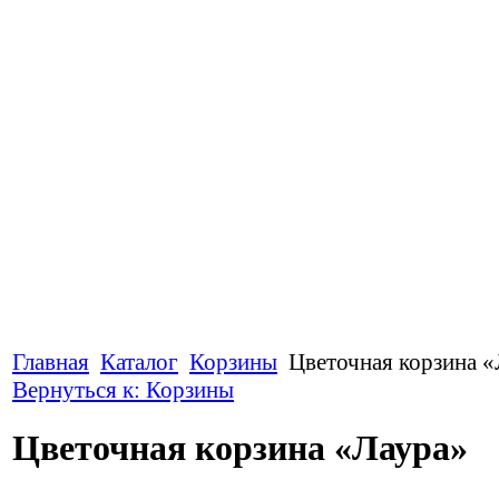
Главная
Каталог
Корзины
Цветочная корзина 
Вернуться к: Корзины
Цветочная корзина «Лаура»