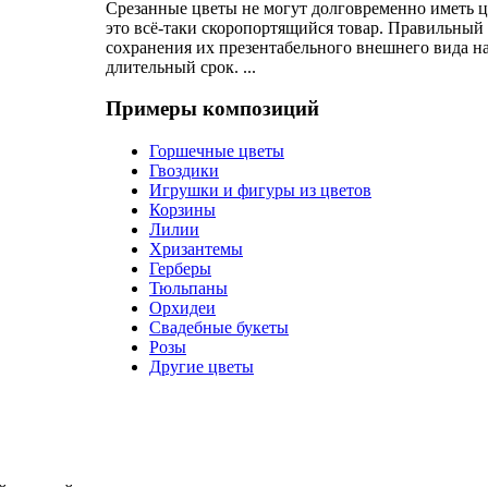
Срезанные цветы не могут долговременно иметь 
это всё-таки скоропортящийся товар. Правильный 
сохранения их презентабельного внешнего вида на
длительный срок. ...
Примеры композиций
Горшечные цветы
Гвоздики
Игрушки и фигуры из цветов
Корзины
Лилии
Хризантемы
Герберы
Тюльпаны
Орхидеи
Свадебные букеты
Розы
Другие цветы