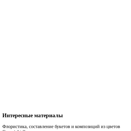
Интересные материалы
Флористика, составление букетов и композиций из цветов