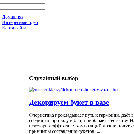
Домашняя
Интересные идеи
Карта сайта
Случайный выбор
Декорируем букет в вазе
Флористика прокладывает путь к гармонии, даёт 
соединить природу и быт, приобщает к естеству. 
некоторых эффектных композиций можно понять 
принципы составления букетов. ...