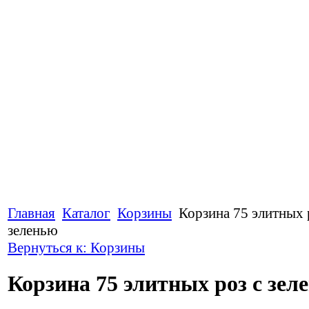
Главная
Каталог
Корзины
Корзина 75 элитных 
зеленью
Вернуться к: Корзины
Корзина 75 элитных роз с зел