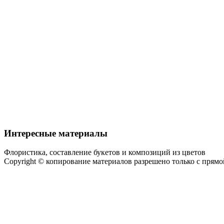
Интересные материалы
Флористика, составление букетов и композиций из цветов
Copyright © копирование материалов разрешено только с прям