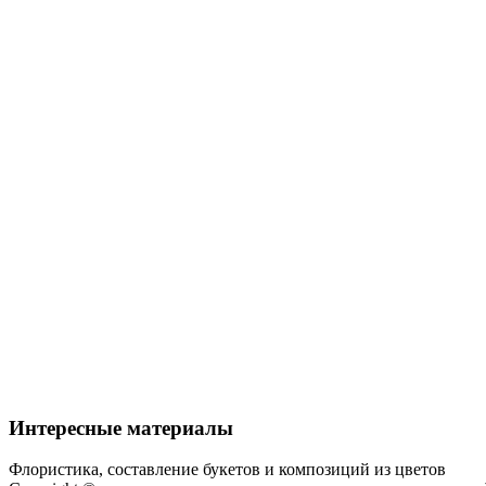
Интересные материалы
Флористика, составление букетов и композиций из цветов