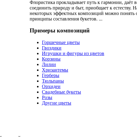
Флористика прокладывает путь к гармонии, даёт 
соединить природу и быт, приобщает к естеству. 
некоторых эффектных композиций можно понять 
принципы составления букетов. ...
Примеры композиций
Горшечные цветы
Гвоздики
Игрушки и фигуры из цветов
Корзины
Лилии
Хризантемы
Герберы
Тюльпаны
Орхидеи
Свадебные букеты
Розы
Другие цветы