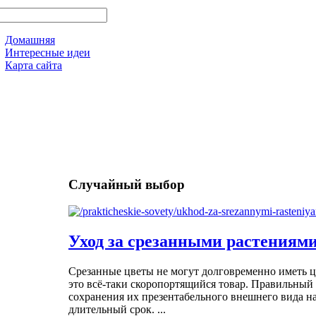
Домашняя
Интересные идеи
Карта сайта
Случайный выбор
Уход за срезанными растениям
Срезанные цветы не могут долговременно иметь 
это всё-таки скоропортящийся товар. Правильный 
сохранения их презентабельного внешнего вида на
длительный срок. ...