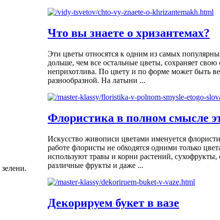
Что вы знаете о хризантемах?
Эти цветы относятся к одним из самых популярны
дольше, чем все остальные цветы, сохраняет свою 
неприхотлива. По цвету и по форме может быть в
разнообразной. На латыни ...
Флористика в полном смысле эт
Искусство живописи цветами именуется флористи
работе флористы не обходятся одними только цвет
используют травы и корни растений, сухофрукты, 
различные фрукты и даже ...
 зелени.
Декорируем букет в вазе