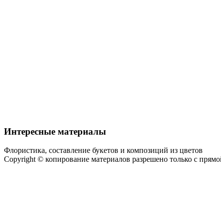
Интересные материалы
Флористика, составление букетов и композиций из цветов
Copyright © копирование материалов разрешено только с прям