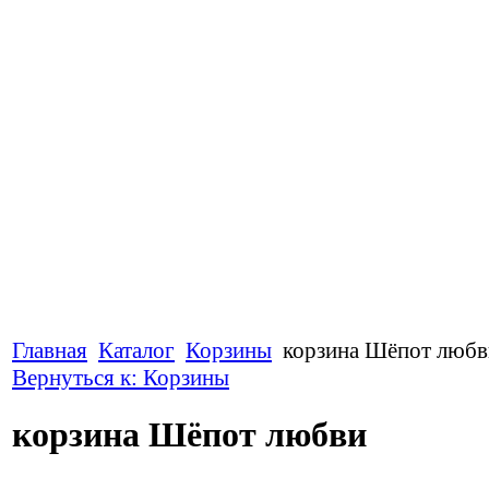
Главная
Каталог
Корзины
корзина Шёпот любв
Вернуться к: Корзины
корзина Шёпот любви