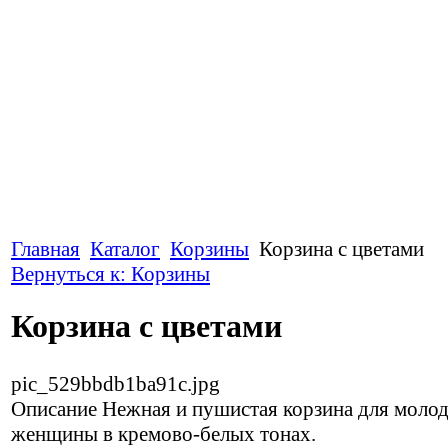
Главная
Каталог
Корзины
Корзина с цветами
Вернуться к: Корзины
Корзина с цветами
pic_529bbdb1ba91c.jpg
Описание
Нежная и пушистая корзина для моло
женщины в кремово-белых тонах.