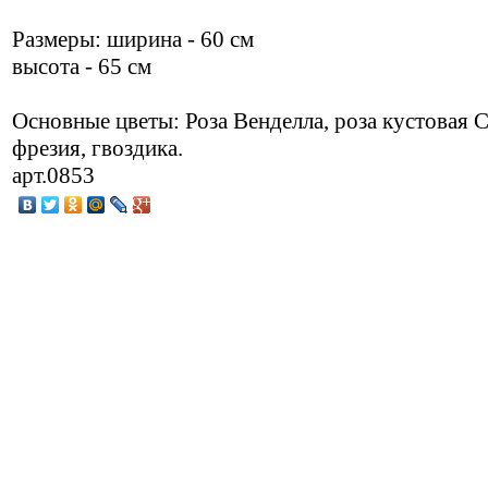
Размеры: ширина - 60 см
высота - 65 см
Основные цветы: Роза Венделла, роза кустовая 
фрезия, гвоздика.
арт.0853