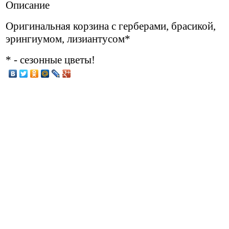
Описание
Оригинальная корзина с герберами, брасикой,
эрингиумом, лизиантусом*
* - сезонные цветы!