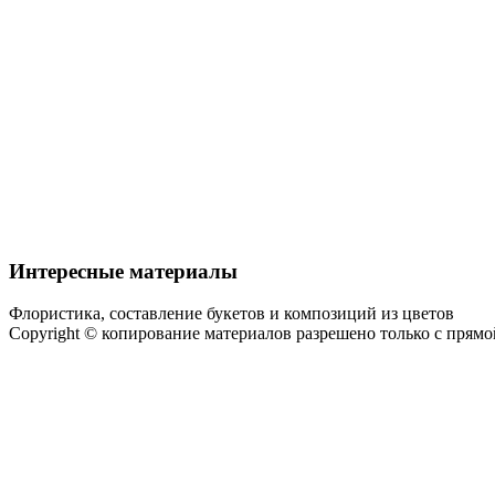
Интересные материалы
Флористика, составление букетов и композиций из цветов
Copyright © копирование материалов разрешено только с прям