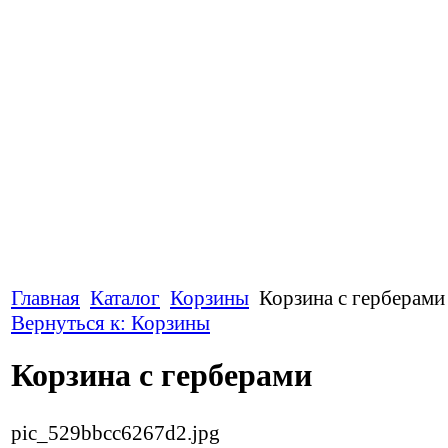
Главная
Каталог
Корзины
Корзина с герберами
Вернуться к: Корзины
Корзина с герберами
pic_529bbcc6267d2.jpg