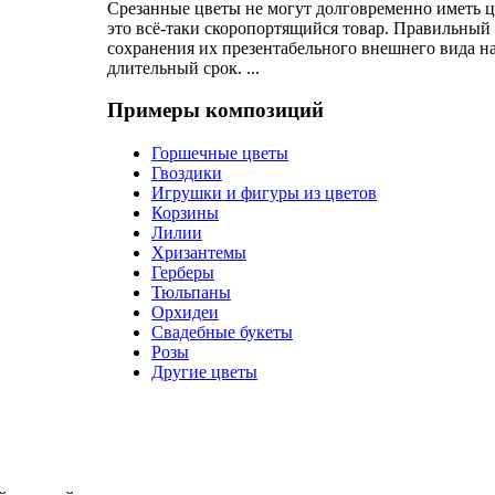
Срезанные цветы не могут долговременно иметь 
это всё-таки скоропортящийся товар. Правильный 
сохранения их презентабельного внешнего вида на
длительный срок. ...
Примеры композиций
Горшечные цветы
Гвоздики
Игрушки и фигуры из цветов
Корзины
Лилии
Хризантемы
Герберы
Тюльпаны
Орхидеи
Свадебные букеты
Розы
Другие цветы