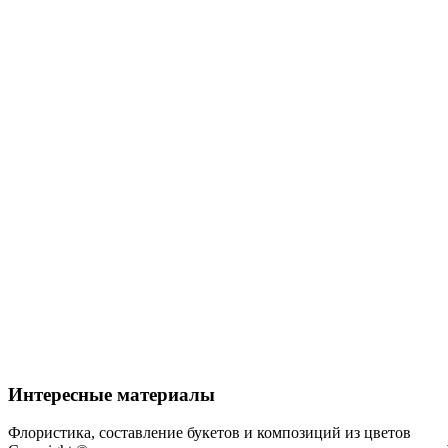
Интересные материалы
Флористика, составление букетов и композиций из цветов