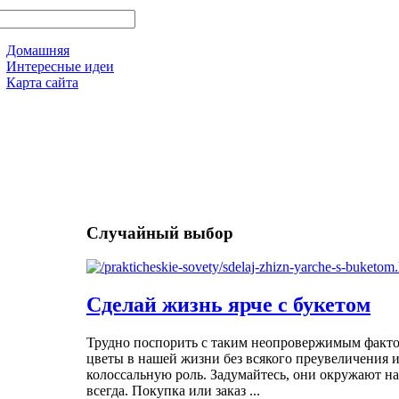
Домашняя
Интересные идеи
Карта сайта
Случайный выбор
Сделай жизнь ярче с букетом
Трудно поспорить с таким неопровержимым фактом
цветы в нашей жизни без всякого преувеличения 
колоссальную роль. Задумайтесь, они окружают на
всегда. Покупка или заказ ...