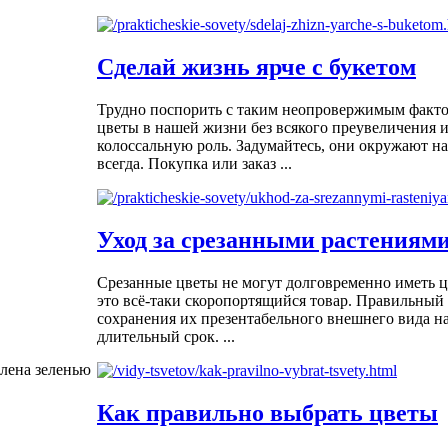
Сделай жизнь ярче с букетом
Трудно поспорить с таким неопровержимым фактом
цветы в нашей жизни без всякого преувеличения 
колоссальную роль. Задумайтесь, они окружают на
всегда. Покупка или заказ ...
Уход за срезанными растениям
Срезанные цветы не могут долговременно иметь 
это всё-таки скоропортящийся товар. Правильный 
сохранения их презентабельного внешнего вида на
длительный срок. ...
млена зеленью
Как правильно выбрать цветы