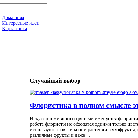
Домашняя
Интересные идеи
Карта сайта
Случайный выбор
Флористика в полном смысле эт
Искусство живописи цветами именуется флористи
работе флористы не обходятся одними только цвет
используют травы и корни растений, сухофрукты, 
различные фрукты и даже ...