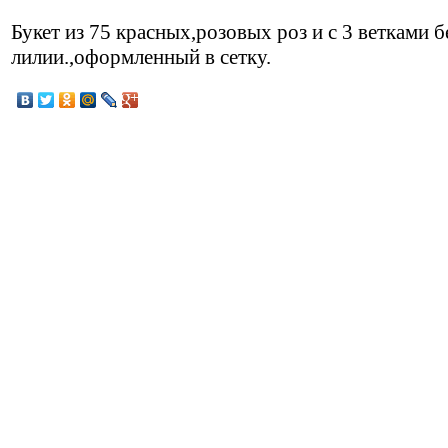
Букет из 75 красных,розовых роз и с 3 ветками 
лилии.,оформленный в сетку.