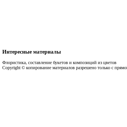
Интересные материалы
Флористика, составление букетов и композиций из цветов
Copyright © копирование материалов разрешено только с прям