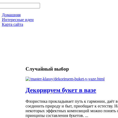
Домашняя
Интересные идеи
Карта сайта
Случайный выбор
Декорируем букет в вазе
Флористика прокладывает путь к гармонии, даёт 
соединить природу и быт, приобщает к естеству. 
некоторых эффектных композиций можно понять 
принципы составления букетов. ...