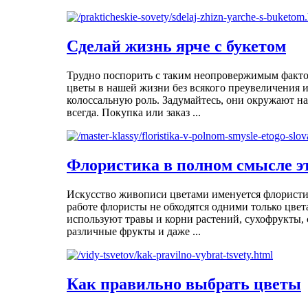
Сделай жизнь ярче с букетом
Трудно поспорить с таким неопровержимым фактом
цветы в нашей жизни без всякого преувеличения 
колоссальную роль. Задумайтесь, они окружают на
всегда. Покупка или заказ ...
Флористика в полном смысле эт
Искусство живописи цветами именуется флористи
работе флористы не обходятся одними только цвет
используют травы и корни растений, сухофрукты, 
различные фрукты и даже ...
Как правильно выбрать цветы