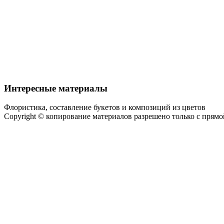
Интересные материалы
Флористика, составление букетов и композиций из цветов
Copyright © копирование материалов разрешено только с прям