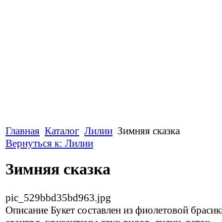
Главная
Каталог
Лилии
Зимняя сказка
Вернуться к: Лилии
Зимняя сказка
pic_529bbd35bd963.jpg
Описание
Букет составлен из фиолетовой брасик