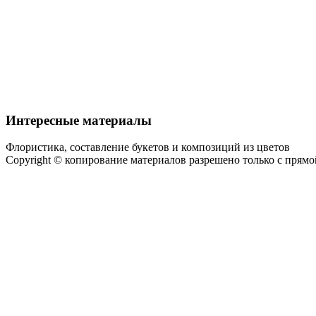
Интересные материалы
Флористика, составление букетов и композиций из цветов
Copyright © копирование материалов разрешено только с прям