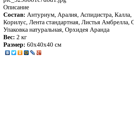
Описание
Состав:
Антуриум, Аралия, Аспидистра, Калла,
Корилус, Лента стандартная, Листья Амбрелла, С
Упаковка натуральная, Орхидея Аранда
Вес:
2 кг
Размер:
60x40x40 см