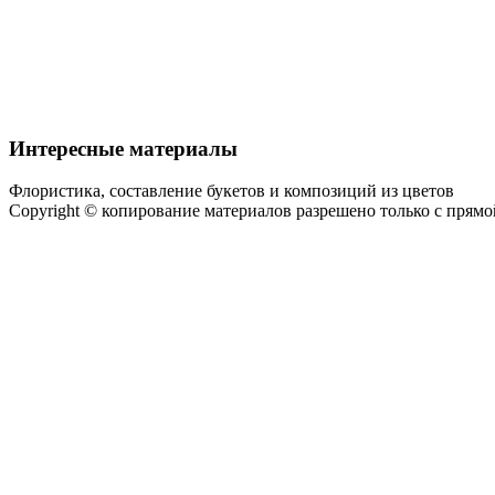
Интересные материалы
Флористика, составление букетов и композиций из цветов
Copyright © копирование материалов разрешено только с прям