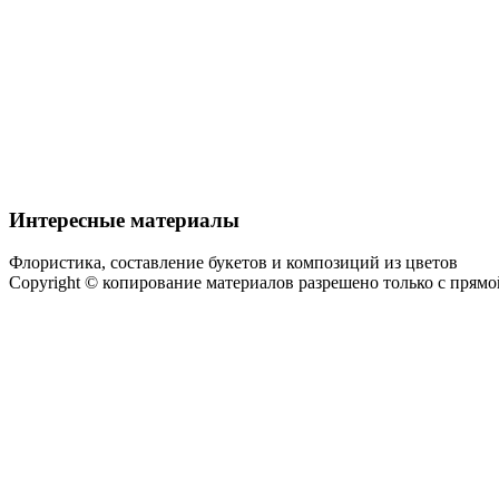
Интересные материалы
Флористика, составление букетов и композиций из цветов
Copyright © копирование материалов разрешено только с прям