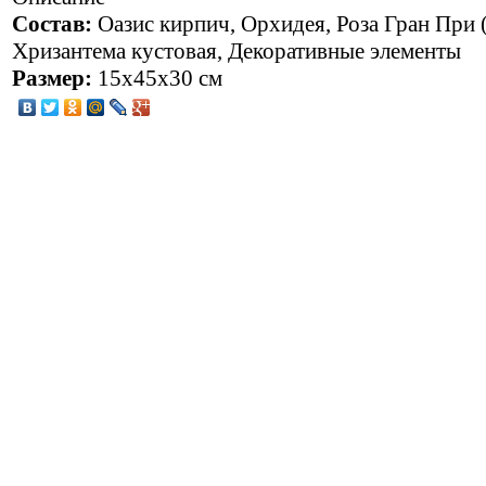
Состав:
Оазис кирпич, Орхидея, Роза Гран При (
Хризантема кустовая, Декоративные элементы
Размер:
15x45x30 см