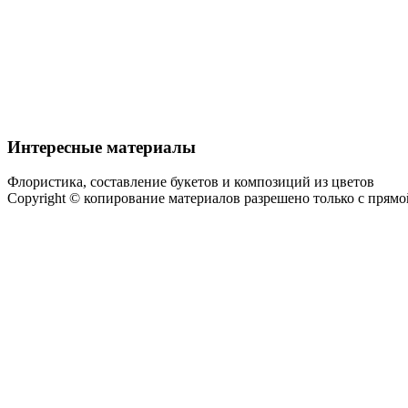
Интересные материалы
Флористика, составление букетов и композиций из цветов
Copyright © копирование материалов разрешено только с прям