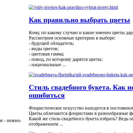
Как правильно выбрать цветы
Кому, по какому случаю и какие именно цветы дар
Рассмотрим основные критерии в выборе:
- будущий обладатель;
- виды цветов;
- цветовая гамма;
- повод, по которому дарятся цветы;
- национальные ...
Стиль свадебного букета. Как н
ошибиться
Флористическое искусство находится в постоянно
Цветы обличаются флористами в разнообразные ф
Какой же стиль свадебного букета избрать? Ведь 
ые - нежно-
отображением ...