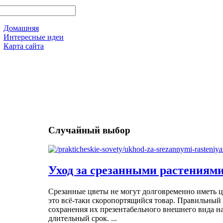
Домашняя
Интересные идеи
Карта сайта
Случайный выбор
Уход за срезанными растениям
Срезанные цветы не могут долговременно иметь 
это всё-таки скоропортящийся товар. Правильный 
сохранения их презентабельного внешнего вида на
длительный срок. ...