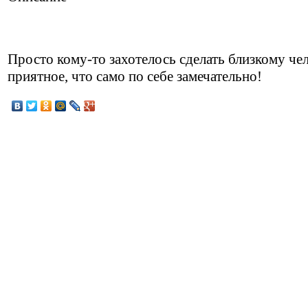
Просто кому-то захотелось сделать близкому че
приятное, что само по себе замечательно!