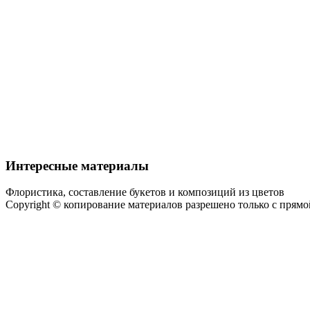
Интересные материалы
Флористика, составление букетов и композиций из цветов
Copyright © копирование материалов разрешено только с прям