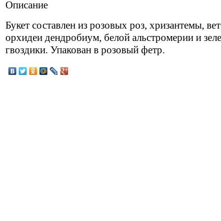
Описание
Букет составлен из розовых роз, хризантемы, ве
орхидеи дендробиум, белой альстромерии и зел
гвоздики. Упакован в розовый фетр.