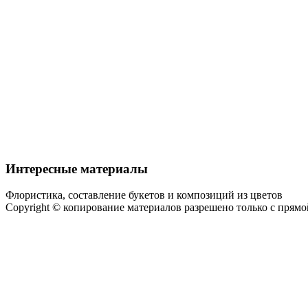
Интересные материалы
Флористика, составление букетов и композиций из цветов
Copyright © копирование материалов разрешено только с прям