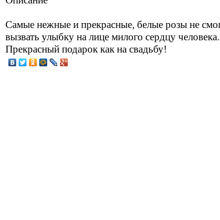
Самые нежные и прекрасные, белые розы не смо
вызвать улыбку на лице милого сердцу человека.
Прекрасный подарок как на свадьбу!