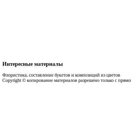
Интересные материалы
Флористика, составление букетов и композиций из цветов
Copyright © копирование материалов разрешено только с прям