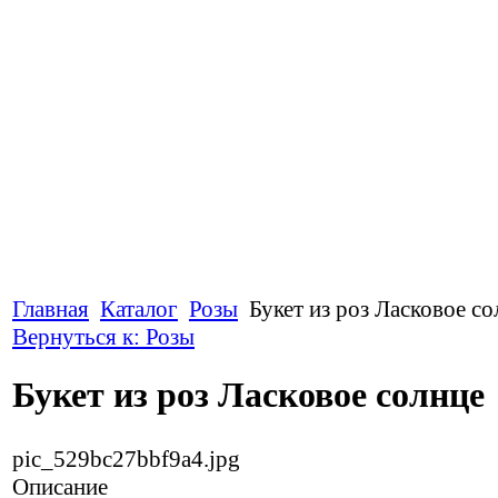
Главная
Каталог
Розы
Букет из роз Ласковое со
Вернуться к: Розы
Букет из роз Ласковое солнце
pic_529bc27bbf9a4.jpg
Описание