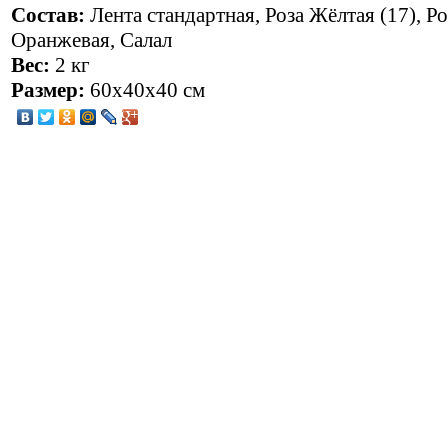
Состав:
Лента стандартная, Роза Жёлтая (17), Ро
Оранжевая, Салал
Вес:
2 кг
Размер:
60x40x40 см