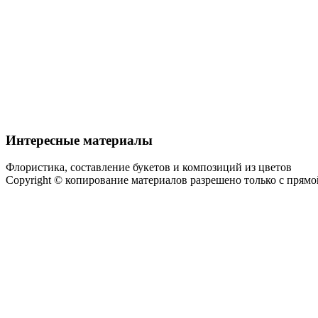
Интересные материалы
Флористика, составление букетов и композиций из цветов
Copyright © копирование материалов разрешено только с прям